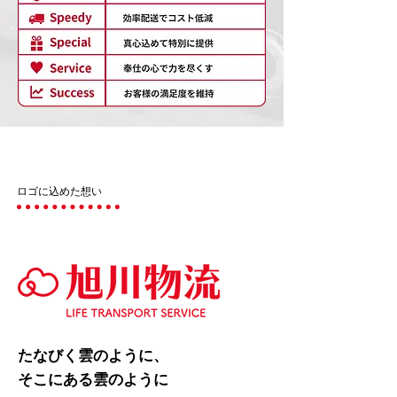
ロゴに込めた想い
たなびく雲のように、
そこにある雲のように