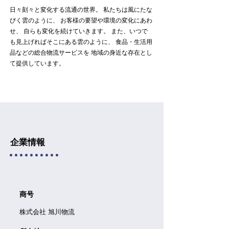
日々刻々と変化する流通の世界。 私たちは風にたな
びく雲のように、 お客様の要望や環境の変化にあわ
せ、 自らも変化を続けていきます。 また、いつで
も見上げればそこにある雲のように、 食品・生活用
品などの総合物流サービスを 地域の身近な存在とし
て提供しています。
企業情報
​商号
株式会社 旭川物流