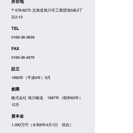
所在地
〒078-8275 北海道旭川市工業団地5条3丁
目2-12
TEL
0166-36-3939
FAX
0166-36-4976
設立
1992年（平成4年）9月
創業
株式会社 旭川輸送 1987年（昭和62年）
12月
資本金
1,000万円（令和6年4月1日 現在）